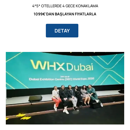
4*5* OTELLERDE 4 GECE KONAKLAMA
1099€'DAN BAŞLAYAN FIYATLARLA
DETAY