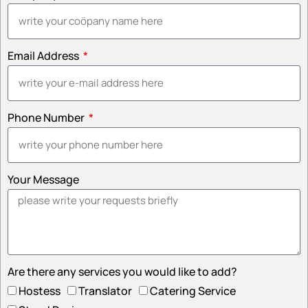
Email Address
Phone Number
Your Message
Are there any services you would like to add?
Hostess
Translator
Catering Service