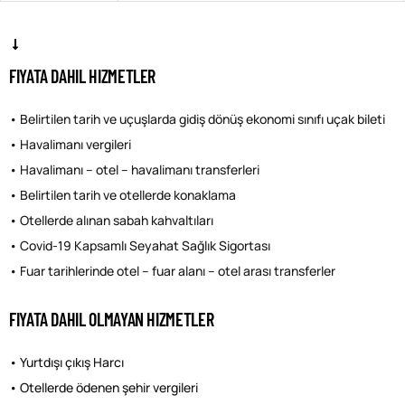
FIYATA DAHIL HIZMETLER
• Belirtilen tarih ve uçuşlarda gidiş dönüş ekonomi sınıfı uçak bileti
• Havalimanı vergileri
• Havalimanı – otel – havalimanı transferleri
• Belirtilen tarih ve otellerde konaklama
• Otellerde alınan sabah kahvaltıları
• Covid-19 Kapsamlı Seyahat Sağlık Sigortası
• Fuar tarihlerinde otel – fuar alanı – otel arası transferler
FIYATA DAHIL OLMAYAN HIZMETLER
• Yurtdışı çıkış Harcı
• Otellerde ödenen şehir vergileri