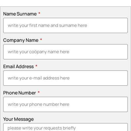
Name Surname
Company Name
Email Address
Phone Number
Your Message