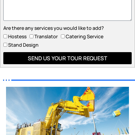
Are there any services you would like to add?
Hostess
Translator
Catering Service
Stand Design
SEND US YOUR TOUR REQUEST